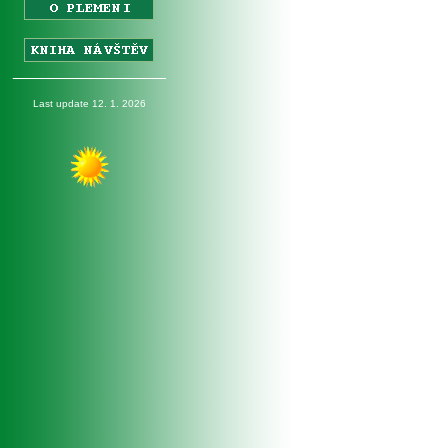
_________________
Last update 12. 1. 2026