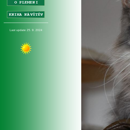
_________________
Last update 25. 9. 2024