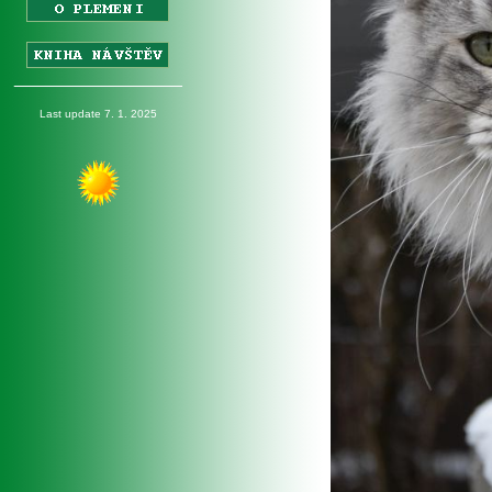
_________________
Last update 7. 1. 2025